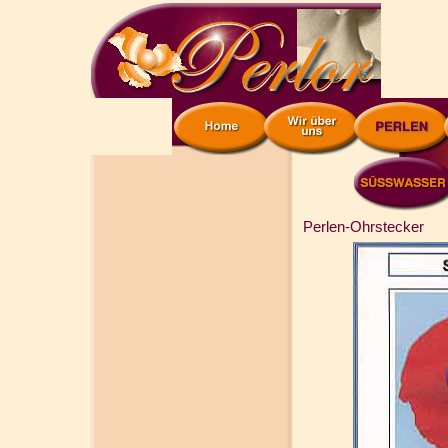
Perlen-Ohrstecker