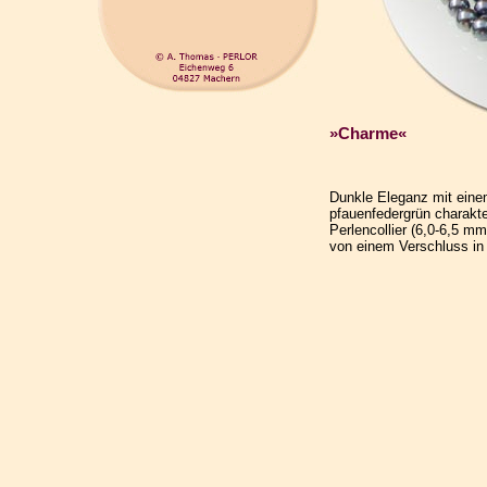
»Charme«
Dunkle Eleganz mit einem
pfauenfedergrün charakte
Perlencollier (6,0-6,5 mm
von einem Verschluss in