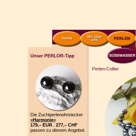
Unser PERLOR-Tipp
Perlen-Collier
Die Zuchtperlenohrstecker
»Harmonie«
179,– EUR . 277,– CHF
passen zu diesem Angebot.