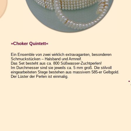
»Choker Quintett«
Ein Ensemble von zwei wirklich extravaganten, besonderen
Schmuckstücken – Halsband und Armreif.
Das Set besteht aus ca. 800 Süßwasser-Zuchtperlen!
Im Durchmesser sind sie jeweils ca. 5 mm groß. Die stilvoll
eingearbeiteten Stege bestehen aus massivem 585-er Gelbgold.
Der Lüster der Perlen ist einmalig.
•