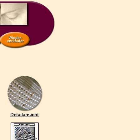
Detailansicht