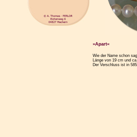
»Apart«
Wie der Name schon sagt
Länge von 19 cm und ca
Der Verschluss ist in 585